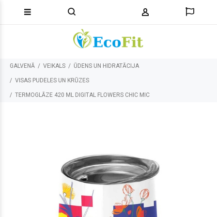
GALVENĀ
VEIKALS
ŪDENS UN HIDRATĀCIJA
VISAS PUDELES UN KRŪZES
TERMOGLĀZE 420 ML DIGITAL FLOWERS CHIC MIC