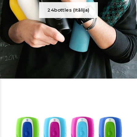
24bottles (Itālija)