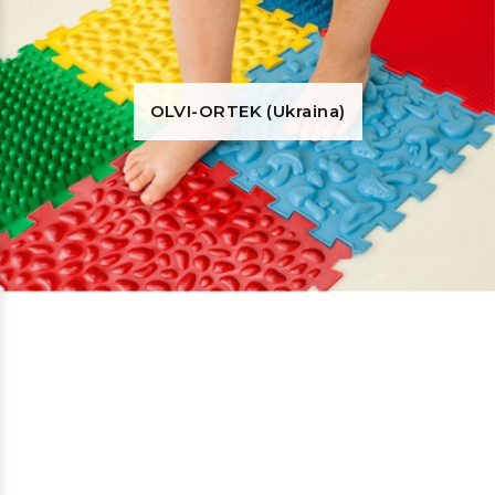
OLVI-ORTEK (Ukraina)