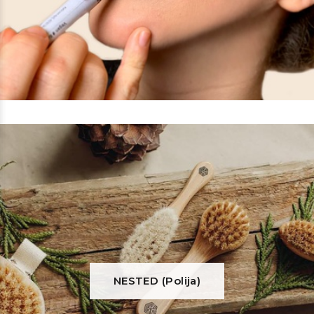
NESTED (Polija)