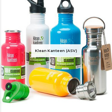
Klean Kanteen (ASV)