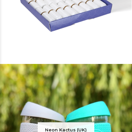
Neon Kactus (UK)