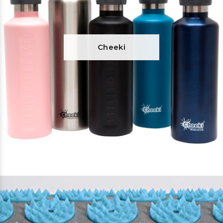
Cheeki