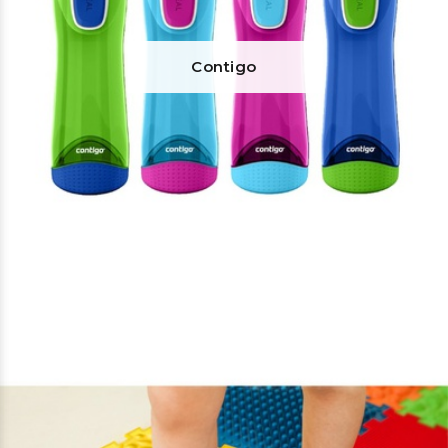
Contigo