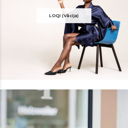
LOQI (Vācija)