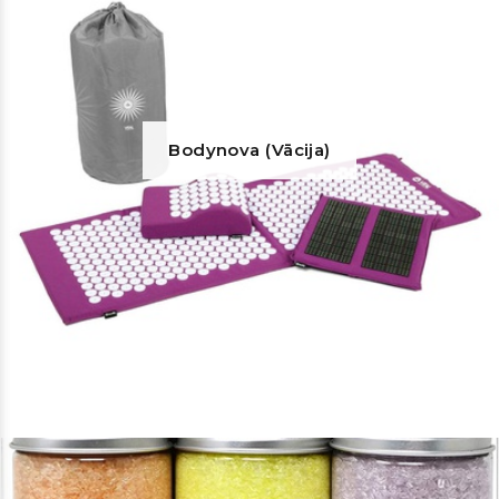
Bodynova (Vācija)