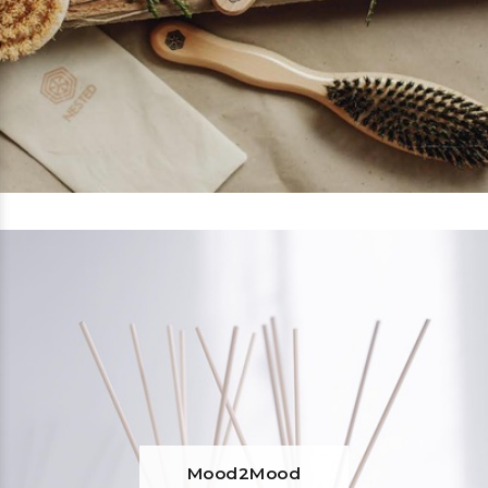
Mood2Mood