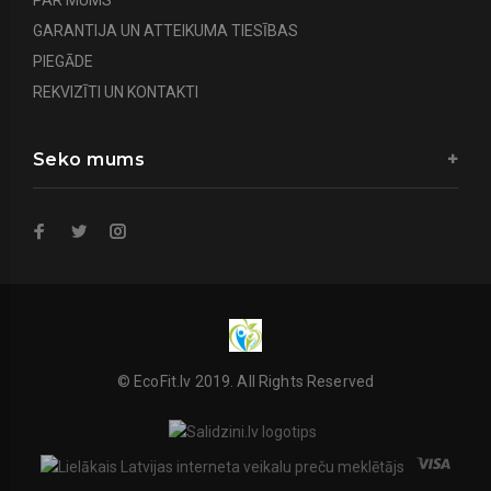
GARANTIJA UN ATTEIKUMA TIESĪBAS
PIEGĀDE
REKVIZĪTI UN KONTAKTI
Seko mums
© EcoFit.lv 2019. All Rights Reserved