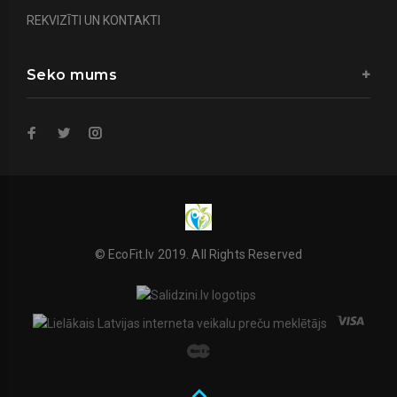
REKVIZĪTI UN KONTAKTI
Seko mums
© EcoFit.lv 2019. All Rights Reserved