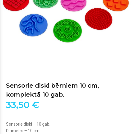
Sensorie diski bērniem 10 cm,
komplektā 10 gab.
33,50 €
Sensorie diski – 10 gab.
Diametrs – 10 cm