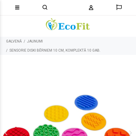
GALVENĀ
JAUNUMI
SENSORIE DISKI BĒRNIEM 10 CM, KOMPLEKTĀ 10 GAB.