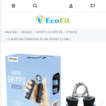
GALVENĀ
VEIKALS
SPORTS UN ATPŪTA
FITNESS
PLAUKSTAS ESPANDERS ATLAN SPOKEY (2 GAB.)