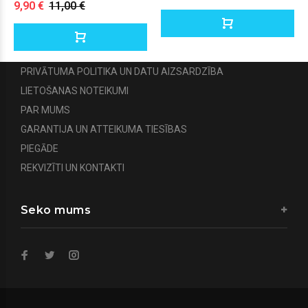
9,90 €
11,00 €
PRIVĀTUMA POLITIKA UN DATU AIZSARDZĪBA
LIETOŠANAS NOTEIKUMI
PAR MUMS
GARANTIJA UN ATTEIKUMA TIESĪBAS
PIEGĀDE
REKVIZĪTI UN KONTAKTI
Seko mums