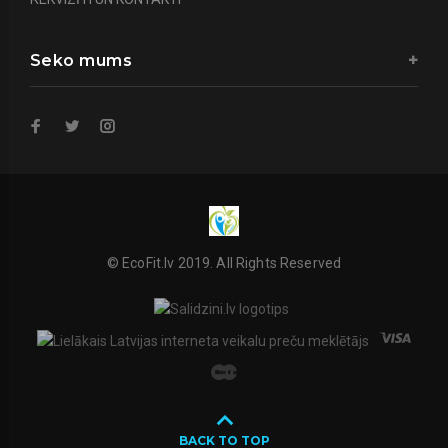
Seko mums
© EcoFit.lv 2019. All Rights Reserved
BACK TO TOP