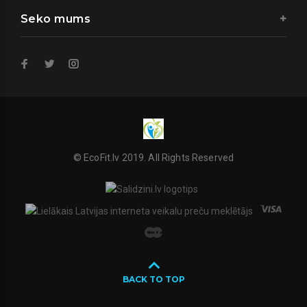
Seko mums
© EcoFit.lv 2019. All Rights Reserved
BACK TO TOP